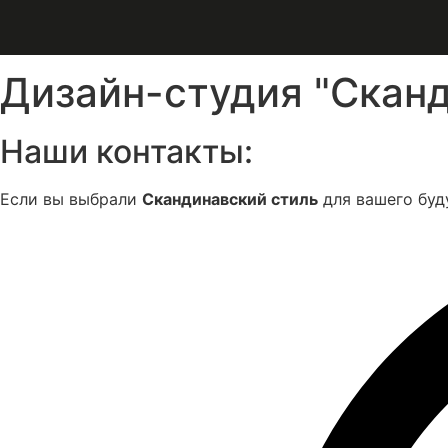
Дизайн-студия "Сканд
Наши контакты:
Если вы выбрали
Скандинавский стиль
для вашего буд