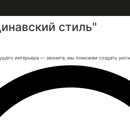
инавский стиль"
ущего интерьера — звоните, мы поможем создать уютн