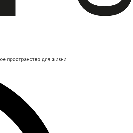
ое пространство для жизни