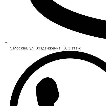
г. Москва, ул. Воздвиженка 10, 3 этаж.