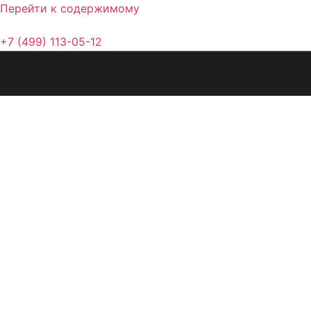
Перейти к содержимому
+7 (499) 113-05-12