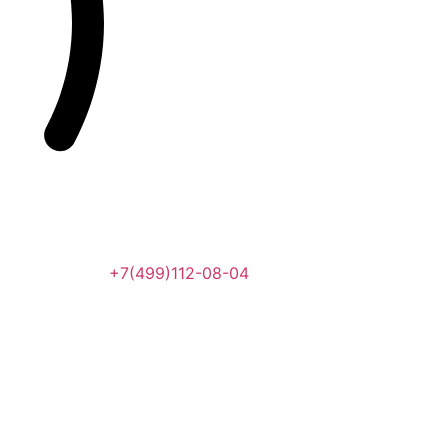
+7(499)112-08-04